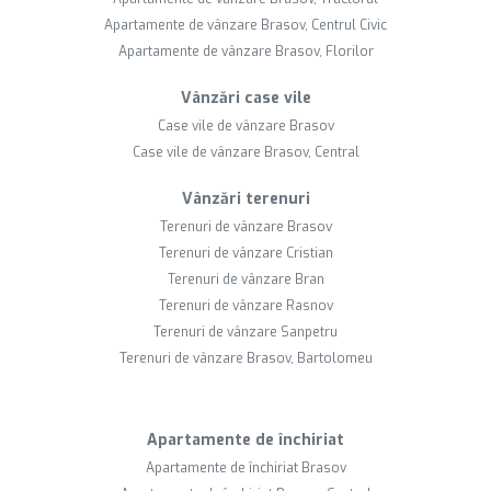
Apartamente de vânzare Brasov, Centrul Civic
Apartamente de vânzare Brasov, Florilor
Vânzări case vile
Case vile de vânzare Brasov
Case vile de vânzare Brasov, Central
Vânzări terenuri
Terenuri de vânzare Brasov
Terenuri de vânzare Cristian
Terenuri de vânzare Bran
Terenuri de vânzare Rasnov
Terenuri de vânzare Sanpetru
Terenuri de vânzare Brasov, Bartolomeu
Apartamente de închiriat
Apartamente de închiriat Brasov