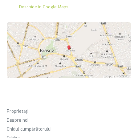
Deschide în Google Maps
Proprietăți
Despre noi
Ghidul cumpărătorului