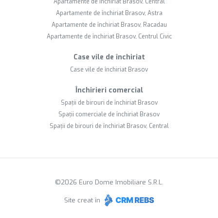
Apartamente de închiriat Brasov, Central
Apartamente de închiriat Brasov, Astra
Apartamente de închiriat Brasov, Racadau
Apartamente de închiriat Brasov, Centrul Civic
Case vile de închiriat
Case vile de închiriat Brasov
Închirieri comercial
Spații de birouri de închiriat Brasov
Spații comerciale de închiriat Brasov
Spații de birouri de închiriat Brasov, Central
©
2026
Euro Dome Imobiliare S.R.L.
Site creat în