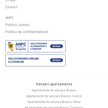
Echipa
Contact
ANPC
Politică cookies
Politică de confidențialitate
Vânzări apartamente
Apartamente de vânzare Brasov
Apartamente de vânzare Brasov, Central
Apartamente de vânzare Brasov, Astra
Apartamente de vânzare Brasov, Tractorul