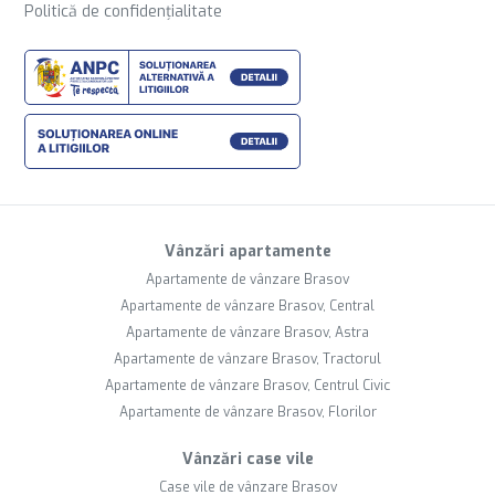
Politică de confidențialitate
Vânzări apartamente
Apartamente de vânzare Brasov
Apartamente de vânzare Brasov, Central
Apartamente de vânzare Brasov, Astra
Apartamente de vânzare Brasov, Tractorul
Apartamente de vânzare Brasov, Centrul Civic
Apartamente de vânzare Brasov, Florilor
Vânzări case vile
Case vile de vânzare Brasov