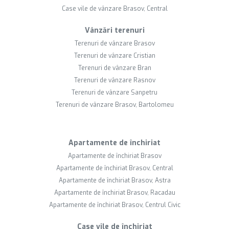
Case vile de vânzare Brasov, Central
Vânzări terenuri
Terenuri de vânzare Brasov
Terenuri de vânzare Cristian
Terenuri de vânzare Bran
Terenuri de vânzare Rasnov
Terenuri de vânzare Sanpetru
Terenuri de vânzare Brasov, Bartolomeu
Apartamente de închiriat
Apartamente de închiriat Brasov
Apartamente de închiriat Brasov, Central
Apartamente de închiriat Brasov, Astra
Apartamente de închiriat Brasov, Racadau
Apartamente de închiriat Brasov, Centrul Civic
Case vile de închiriat