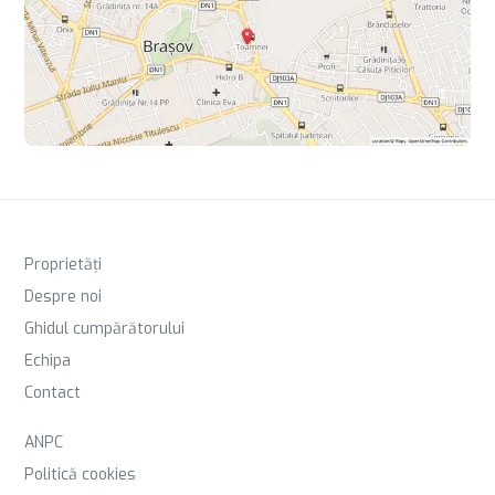
Proprietăți
Despre noi
Ghidul cumpărătorului
Echipa
Contact
ANPC
Politică cookies