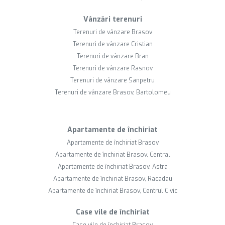
Vânzări terenuri
Terenuri de vânzare Brasov
Terenuri de vânzare Cristian
Terenuri de vânzare Bran
Terenuri de vânzare Rasnov
Terenuri de vânzare Sanpetru
Terenuri de vânzare Brasov, Bartolomeu
Apartamente de închiriat
Apartamente de închiriat Brasov
Apartamente de închiriat Brasov, Central
Apartamente de închiriat Brasov, Astra
Apartamente de închiriat Brasov, Racadau
Apartamente de închiriat Brasov, Centrul Civic
Case vile de închiriat