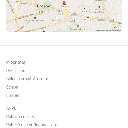
Proprietăți
Despre noi
Ghidul cumpărătorului
Echipa
Contact
ANPC
Politică cookies
Politică de confidențialitate