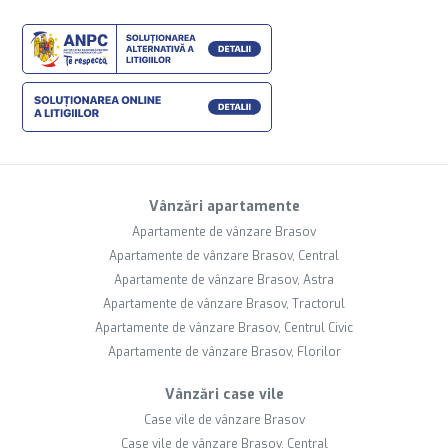
Vânzări apartamente
Apartamente de vânzare Brasov
Apartamente de vânzare Brasov, Central
Apartamente de vânzare Brasov, Astra
Apartamente de vânzare Brasov, Tractorul
Apartamente de vânzare Brasov, Centrul Civic
Apartamente de vânzare Brasov, Florilor
Vânzări case vile
Case vile de vânzare Brasov
Case vile de vânzare Brasov, Central