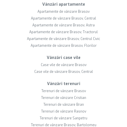
Vânzări apartamente
Apartamente de vânzare Brasov
Apartamente de vânzare Brasov, Central
Apartamente de vânzare Brasov, Astra
Apartamente de vânzare Brasov, Tractorul
Apartamente de vânzare Brasov, Centrul Civic
Apartamente de vânzare Brasov, Florilor
Vânzări case vile
Case vile de vânzare Brasov
Case vile de vânzare Brasov, Central
Vânzări terenuri
Terenuri de vânzare Brasov
Terenuri de vânzare Cristian
Terenuri de vânzare Bran
Terenuri de vânzare Rasnov
Terenuri de vânzare Sanpetru
Terenuri de vânzare Brasov, Bartolomeu