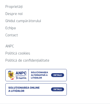
Proprietăți
Despre noi
Ghidul cumpărătorului
Echipa
Contact
ANPC
Politică cookies
Politică de confidențialitate