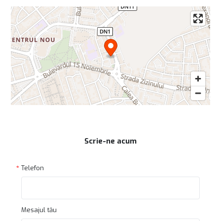
Scrie-ne acum
Telefon
Mesajul tău