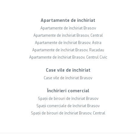
Apartamente de închiriat
Apartamente de închiriat Brasov
Apartamente de închiriat Brasov, Central
Apartamente de închiriat Brasov, Astra
Apartamente de închiriat Brasov, Racadau
Apartamente de închiriat Brasov, Centrul Civic
Case vile de închiriat
Case vile de închiriat Brasov
Închirieri comercial
Spații de birouri de închiriat Brasov
Spații comerciale de închiriat Brasov
Spații de birouri de închiriat Brasov, Central