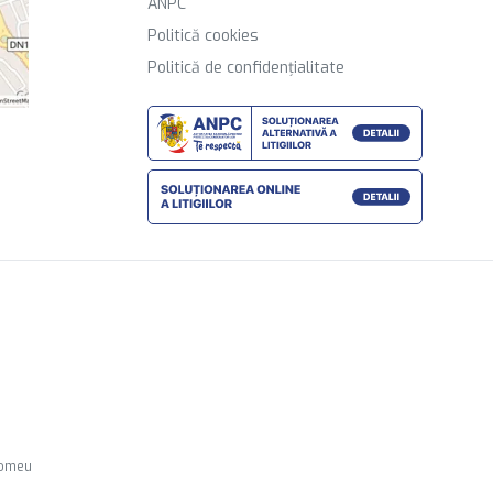
ANPC
Politică cookies
Politică de confidențialitate
lomeu