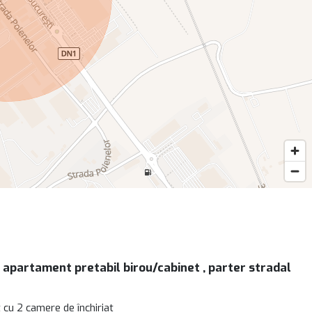
 apartament pretabil birou/cabinet , parter stradal
cu 2 camere de închiriat