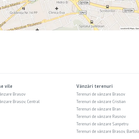
e vile
Vânzări terenuri
vânzare Brasov
Terenuri de vânzare Brasov
vânzare Brasov, Central
Terenuri de vânzare Cristian
Terenuri de vânzare Bran
Terenuri de vânzare Rasnov
Terenuri de vânzare Sanpetru
Terenuri de vânzare Brasov, Barto