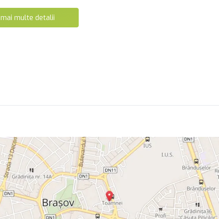
 mai multe detalii