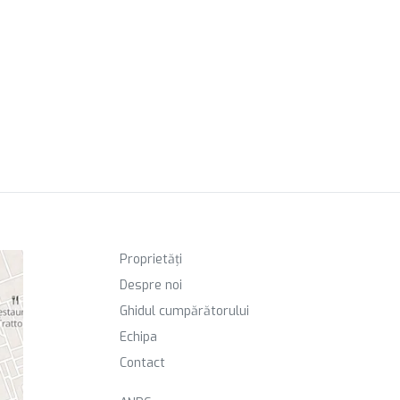
Proprietăți
Despre noi
Ghidul cumpărătorului
Echipa
Contact