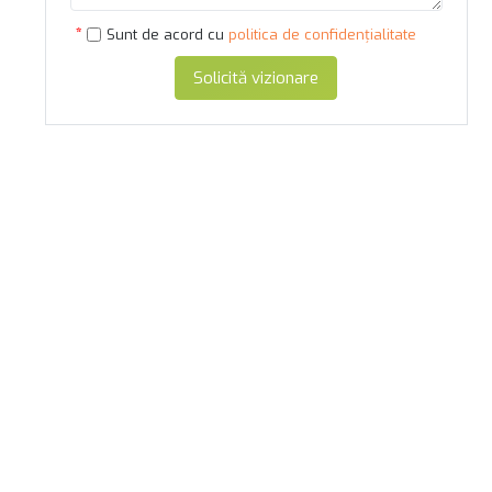
Sunt de acord cu
politica de confidențialitate
Solicită vizionare