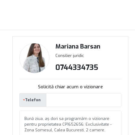
Mariana Barsan
Consilier juridic
0744334735
Solicită chiar acum o vizionare
Telefon