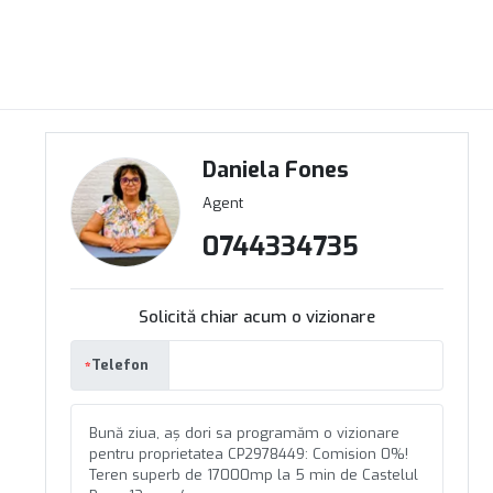
Daniela Fones
Agent
0744334735
Solicită chiar acum o vizionare
Telefon