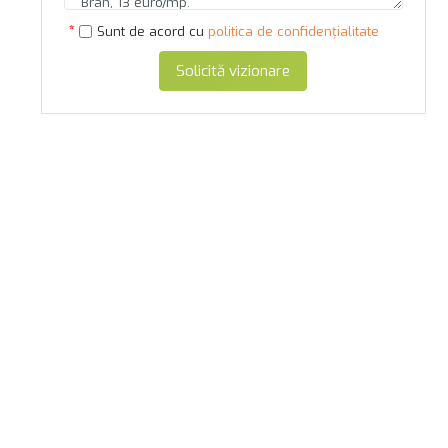
Sunt de acord cu
politica de confidențialitate
Solicită vizionare