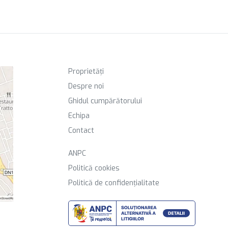
Proprietăți
Despre noi
Ghidul cumpărătorului
Echipa
Contact
ANPC
Politică cookies
Politică de confidențialitate