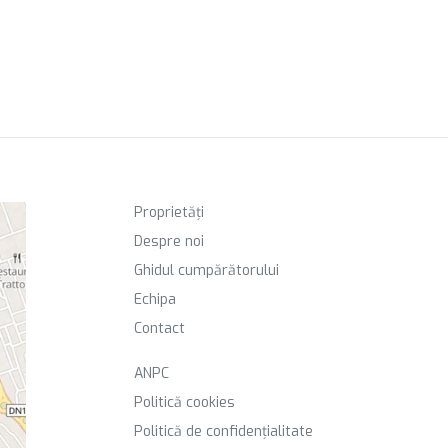
Proprietăți
Despre noi
Ghidul cumpărătorului
Echipa
Contact
ANPC
Politică cookies
Politică de confidențialitate