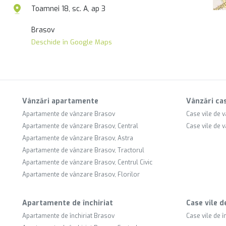
Toamnei 18, sc. A, ap 3
Brasov
Deschide în Google Maps
Vânzări apartamente
Vânzări cas
Apartamente de vânzare Brasov
Case vile de 
Apartamente de vânzare Brasov, Central
Case vile de 
Apartamente de vânzare Brasov, Astra
Apartamente de vânzare Brasov, Tractorul
Apartamente de vânzare Brasov, Centrul Civic
Apartamente de vânzare Brasov, Florilor
Apartamente de închiriat
Case vile d
Apartamente de închiriat Brasov
Case vile de î