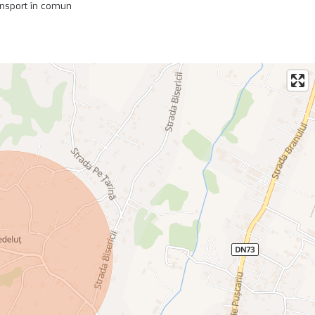
ansport în comun