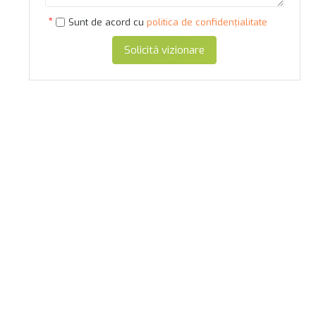
Sunt de acord cu
politica de confidențialitate
Solicită vizionare