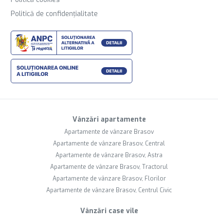
Politică de confidențialitate
Vânzări apartamente
Apartamente de vânzare Brasov
Apartamente de vânzare Brasov, Central
Apartamente de vânzare Brasov, Astra
Apartamente de vânzare Brasov, Tractorul
Apartamente de vânzare Brasov, Florilor
Apartamente de vânzare Brasov, Centrul Civic
Vânzări case vile