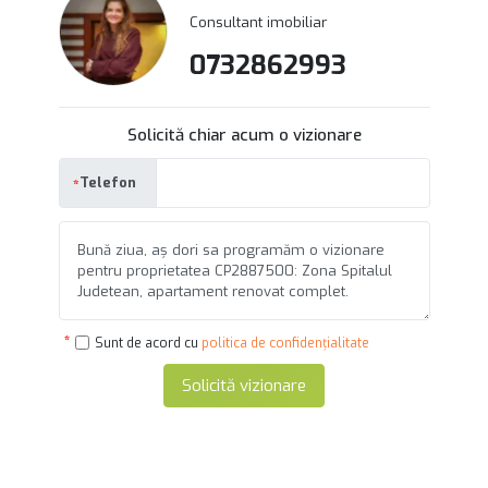
Consultant imobiliar
0732862993
Solicită chiar acum o vizionare
Telefon
Sunt de acord cu
politica de confidențialitate
Solicită vizionare