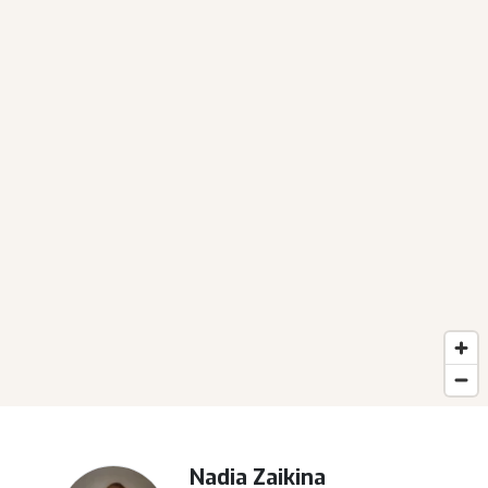
Nadia Zaikina