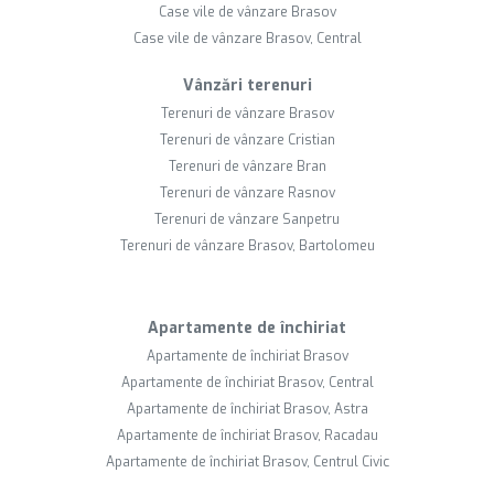
Case vile de vânzare Brasov
Case vile de vânzare Brasov, Central
Vânzări terenuri
Terenuri de vânzare Brasov
Terenuri de vânzare Cristian
Terenuri de vânzare Bran
Terenuri de vânzare Rasnov
Terenuri de vânzare Sanpetru
Terenuri de vânzare Brasov, Bartolomeu
Apartamente de închiriat
Apartamente de închiriat Brasov
Apartamente de închiriat Brasov, Central
Apartamente de închiriat Brasov, Astra
Apartamente de închiriat Brasov, Racadau
Apartamente de închiriat Brasov, Centrul Civic