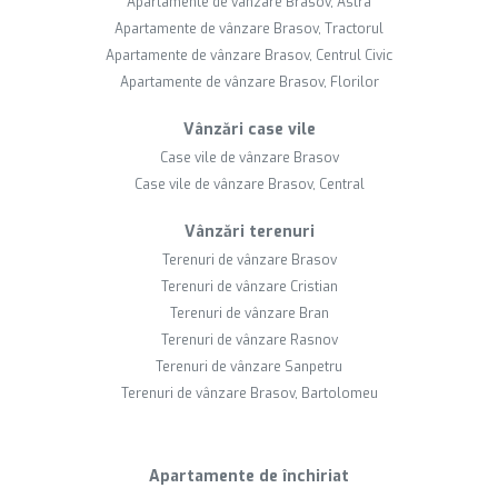
Apartamente de vânzare Brasov, Astra
Apartamente de vânzare Brasov, Tractorul
Apartamente de vânzare Brasov, Centrul Civic
Apartamente de vânzare Brasov, Florilor
Vânzări case vile
Case vile de vânzare Brasov
Case vile de vânzare Brasov, Central
Vânzări terenuri
Terenuri de vânzare Brasov
Terenuri de vânzare Cristian
Terenuri de vânzare Bran
Terenuri de vânzare Rasnov
Terenuri de vânzare Sanpetru
Terenuri de vânzare Brasov, Bartolomeu
Apartamente de închiriat