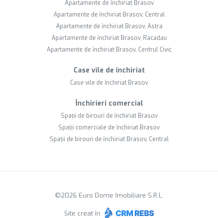
Apartamente de închiriat Brasov
Apartamente de închiriat Brasov, Central
Apartamente de închiriat Brasov, Astra
Apartamente de închiriat Brasov, Racadau
Apartamente de închiriat Brasov, Centrul Civic
Case vile de închiriat
Case vile de închiriat Brasov
Închirieri comercial
Spații de birouri de închiriat Brasov
Spații comerciale de închiriat Brasov
Spații de birouri de închiriat Brasov, Central
©
2026
Euro Dome Imobiliare S.R.L.
Site creat în