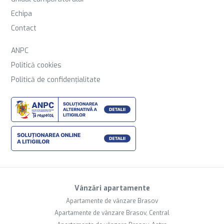
Echipa
Contact
ANPC
Politică cookies
Politică de confidențialitate
Vânzări apartamente
Apartamente de vânzare Brasov
Apartamente de vânzare Brasov, Central