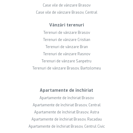
Case vile de vânzare Brasov
Case vile de vânzare Brasov, Central
Vânzări terenuri
Terenuri de vânzare Brasov
Terenuri de vânzare Cristian
Terenuri de vânzare Bran
Terenuri de vânzare Rasnov
Terenuri de vânzare Sanpetru
Terenuri de vânzare Brasov, Bartolomeu
Apartamente de închiriat
Apartamente de închiriat Brasov
Apartamente de închiriat Brasov, Central
Apartamente de închiriat Brasov, Astra
Apartamente de închiriat Brasov, Racadau
Apartamente de închiriat Brasov, Centrul Civic