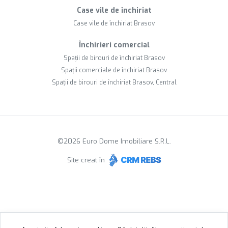
Case vile de închiriat
Case vile de închiriat Brasov
Închirieri comercial
Spații de birouri de închiriat Brasov
Spații comerciale de închiriat Brasov
Spații de birouri de închiriat Brasov, Central
©
2026
Euro Dome Imobiliare S.R.L.
Site creat în