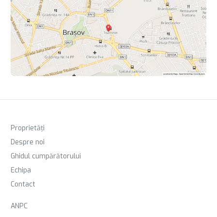
Proprietăți
Despre noi
Ghidul cumpărătorului
Echipa
Contact
ANPC