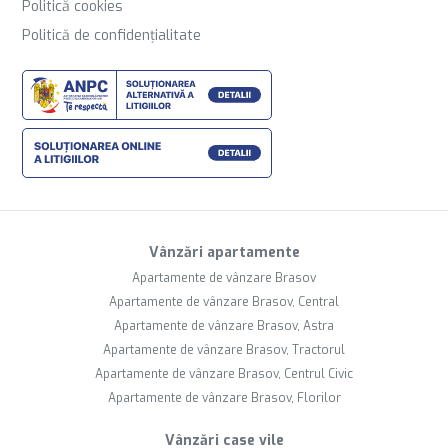
Politică cookies
Politică de confidențialitate
Vânzări apartamente
Apartamente de vânzare Brasov
Apartamente de vânzare Brasov, Central
Apartamente de vânzare Brasov, Astra
Apartamente de vânzare Brasov, Tractorul
Apartamente de vânzare Brasov, Centrul Civic
Apartamente de vânzare Brasov, Florilor
Vânzări case vile