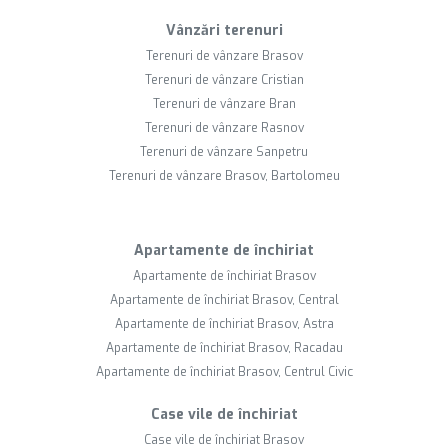
Vânzări terenuri
Terenuri de vânzare Brasov
Terenuri de vânzare Cristian
Terenuri de vânzare Bran
Terenuri de vânzare Rasnov
Terenuri de vânzare Sanpetru
Terenuri de vânzare Brasov, Bartolomeu
Apartamente de închiriat
Apartamente de închiriat Brasov
Apartamente de închiriat Brasov, Central
Apartamente de închiriat Brasov, Astra
Apartamente de închiriat Brasov, Racadau
Apartamente de închiriat Brasov, Centrul Civic
Case vile de închiriat
Case vile de închiriat Brasov