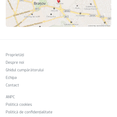
Proprietăți
Despre noi
Ghidul cumpărătorului
Echipa
Contact
ANPC
Politică cookies
Politică de confidențialitate