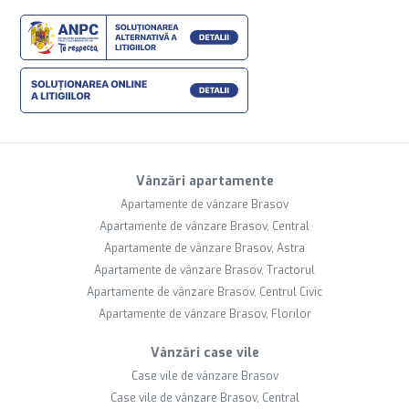
Vânzări apartamente
Apartamente de vânzare Brasov
Apartamente de vânzare Brasov, Central
Apartamente de vânzare Brasov, Astra
Apartamente de vânzare Brasov, Tractorul
Apartamente de vânzare Brasov, Centrul Civic
Apartamente de vânzare Brasov, Florilor
Vânzări case vile
Case vile de vânzare Brasov
Case vile de vânzare Brasov, Central