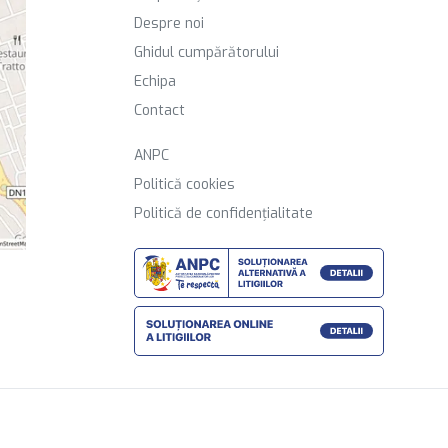
Despre noi
Ghidul cumpărătorului
Echipa
Contact
ANPC
Politică cookies
Politică de confidențialitate