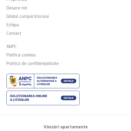
Despre noi
Ghidul cumpărătorului
Echipa
Contact
ANPC
Politică cookies
Politică de confidențialitate
Vânzări apartamente