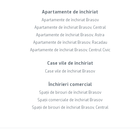
Apartamente de închiriat
Apartamente de închiriat Brasov
Apartamente de închiriat Brasov, Central
Apartamente de închiriat Brasov, Astra
Apartamente de închiriat Brasov, Racadau
Apartamente de închiriat Brasov, Centrul Civic
Case vile de închiriat
Case vile de închiriat Brasov
Închirieri comercial
Spații de birouri de închiriat Brasov
Spații comerciale de închiriat Brasov
Spații de birouri de închiriat Brasov, Central