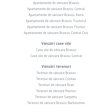
Apartamente de vânzare Brasov
Apartamente de vânzare Brasov, Central
Apartamente de vânzare Brasov, Astra
Apartamente de vânzare Brasov, Tractorul
Apartamente de vânzare Brasov, Florilor
Apartamente de vânzare Brasov, Centrul Civic
Vânzări case vile
Case vile de vânzare Brasov
Case vile de vânzare Brasov, Central
Vânzări terenuri
Terenuri de vânzare Brasov
Terenuri de vânzare Cristian
Terenuri de vânzare Bran
Terenuri de vânzare Rasnov
Terenuri de vânzare Sanpetru
Terenuri de vânzare Brasov, Bartolomeu