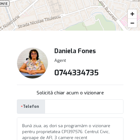
Daniela Fones
Agent
0744334735
Solicită chiar acum o vizionare
Telefon