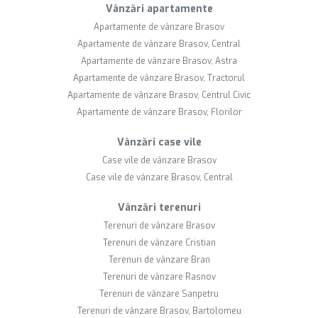
Vânzări apartamente
Apartamente de vânzare Brasov
Apartamente de vânzare Brasov, Central
Apartamente de vânzare Brasov, Astra
Apartamente de vânzare Brasov, Tractorul
Apartamente de vânzare Brasov, Centrul Civic
Apartamente de vânzare Brasov, Florilor
Vânzări case vile
Case vile de vânzare Brasov
Case vile de vânzare Brasov, Central
Vânzări terenuri
Terenuri de vânzare Brasov
Terenuri de vânzare Cristian
Terenuri de vânzare Bran
Terenuri de vânzare Rasnov
Terenuri de vânzare Sanpetru
Terenuri de vânzare Brasov, Bartolomeu