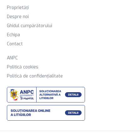
Proprietăți
Despre noi
Ghidul cumpărătorului
Echipa
Contact
ANPC
Politică cookies
Politică de confidențialitate