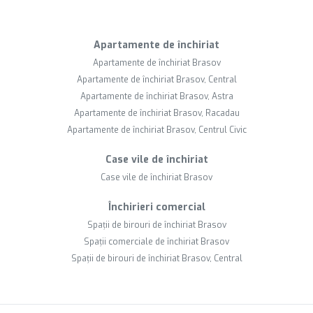
Apartamente de închiriat
Apartamente de închiriat Brasov
Apartamente de închiriat Brasov, Central
Apartamente de închiriat Brasov, Astra
Apartamente de închiriat Brasov, Racadau
Apartamente de închiriat Brasov, Centrul Civic
Case vile de închiriat
Case vile de închiriat Brasov
Închirieri comercial
Spații de birouri de închiriat Brasov
Spații comerciale de închiriat Brasov
Spații de birouri de închiriat Brasov, Central