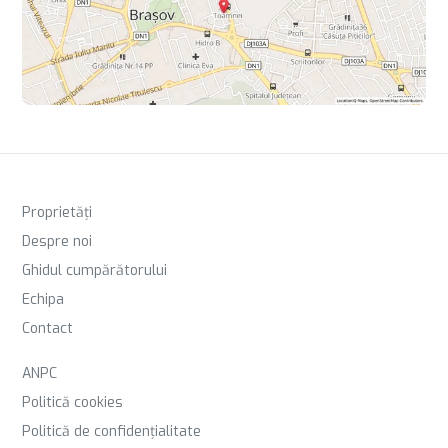
Proprietăți
Despre noi
Ghidul cumpărătorului
Echipa
Contact
ANPC
Politică cookies
Politică de confidențialitate