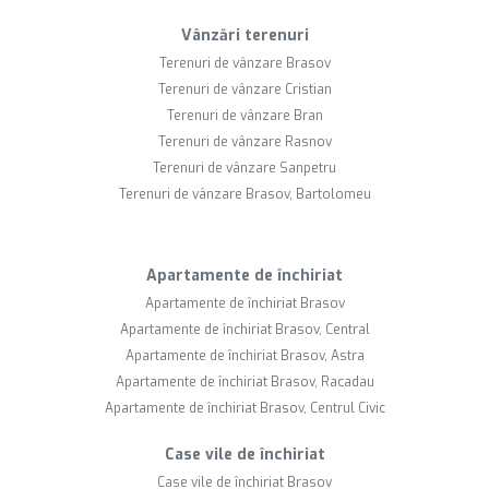
Vânzări terenuri
Terenuri de vânzare Brasov
Terenuri de vânzare Cristian
Terenuri de vânzare Bran
Terenuri de vânzare Rasnov
Terenuri de vânzare Sanpetru
Terenuri de vânzare Brasov, Bartolomeu
Apartamente de închiriat
Apartamente de închiriat Brasov
Apartamente de închiriat Brasov, Central
Apartamente de închiriat Brasov, Astra
Apartamente de închiriat Brasov, Racadau
Apartamente de închiriat Brasov, Centrul Civic
Case vile de închiriat
Case vile de închiriat Brasov