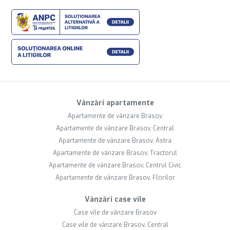
Vânzări apartamente
Apartamente de vânzare Brasov
Apartamente de vânzare Brasov, Central
Apartamente de vânzare Brasov, Astra
Apartamente de vânzare Brasov, Tractorul
Apartamente de vânzare Brasov, Centrul Civic
Apartamente de vânzare Brasov, Florilor
Vânzări case vile
Case vile de vânzare Brasov
Case vile de vânzare Brasov, Central