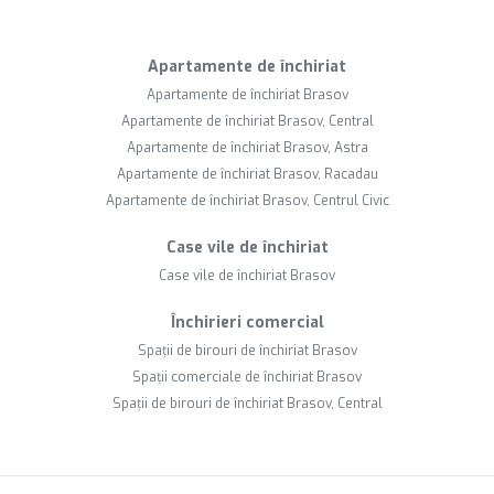
Apartamente de închiriat
Apartamente de închiriat Brasov
Apartamente de închiriat Brasov, Central
Apartamente de închiriat Brasov, Astra
Apartamente de închiriat Brasov, Racadau
Apartamente de închiriat Brasov, Centrul Civic
Case vile de închiriat
Case vile de închiriat Brasov
Închirieri comercial
Spații de birouri de închiriat Brasov
Spații comerciale de închiriat Brasov
Spații de birouri de închiriat Brasov, Central