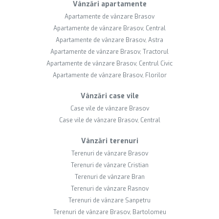
Vânzări apartamente
Apartamente de vânzare Brasov
Apartamente de vânzare Brasov, Central
Apartamente de vânzare Brasov, Astra
Apartamente de vânzare Brasov, Tractorul
Apartamente de vânzare Brasov, Centrul Civic
Apartamente de vânzare Brasov, Florilor
Vânzări case vile
Case vile de vânzare Brasov
Case vile de vânzare Brasov, Central
Vânzări terenuri
Terenuri de vânzare Brasov
Terenuri de vânzare Cristian
Terenuri de vânzare Bran
Terenuri de vânzare Rasnov
Terenuri de vânzare Sanpetru
Terenuri de vânzare Brasov, Bartolomeu