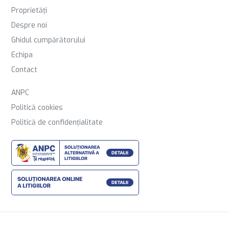
Proprietăți
Despre noi
Ghidul cumpărătorului
Echipa
Contact
ANPC
Politică cookies
Politică de confidențialitate