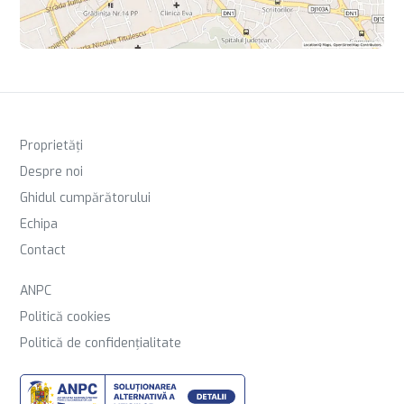
Proprietăți
Despre noi
Ghidul cumpărătorului
Echipa
Contact
ANPC
Politică cookies
Politică de confidențialitate