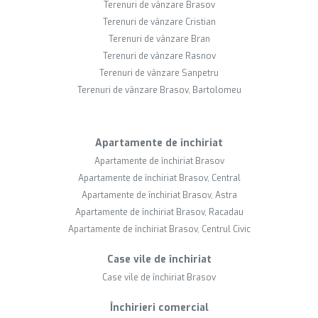
Terenuri de vânzare Brasov
Terenuri de vânzare Cristian
Terenuri de vânzare Bran
Terenuri de vânzare Rasnov
Terenuri de vânzare Sanpetru
Terenuri de vânzare Brasov, Bartolomeu
Apartamente de închiriat
Apartamente de închiriat Brasov
Apartamente de închiriat Brasov, Central
Apartamente de închiriat Brasov, Astra
Apartamente de închiriat Brasov, Racadau
Apartamente de închiriat Brasov, Centrul Civic
Case vile de închiriat
Case vile de închiriat Brasov
Închirieri comercial