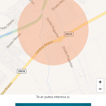
Te-ar putea interesa și: